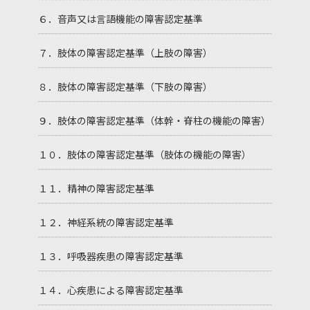
６．音声又は言語機能の障害認定基準
７．肢体の障害認定基準（上肢の障害）
８．肢体の障害認定基準（下肢の障害）
９．肢体の障害認定基準（体幹・脊柱の機能の障害）
１０．肢体の障害認定基準（肢体の機能の障害）
１１．精神の障害認定基準
１２．神経系統の障害認定基準
１３．呼吸器疾患の障害認定基準
１４．心疾患による障害認定基準