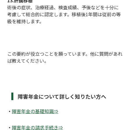
13.肝臓移植
術後の症状、治療経過、検査成績、予後などを十分に
考慮して総合的に認定します。移植後1年間は従前の等
級を維持します。
この要約が役立つことを願っています。他に質問があれ
ば教えてください。
障害年金について詳しく知りたい方へ
・
障害年金の基礎知識
⇒
・
障害年金の請求手続き
⇒