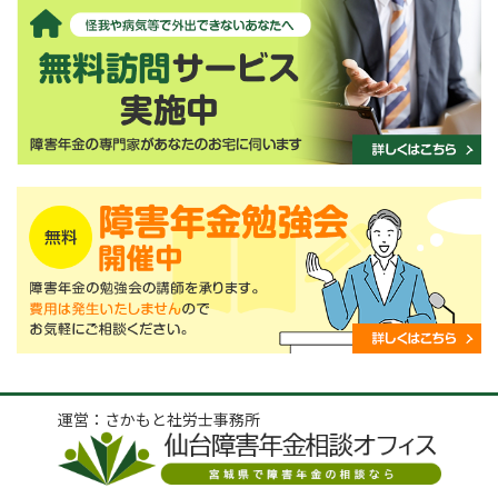
運営：さかもと社労士事務所