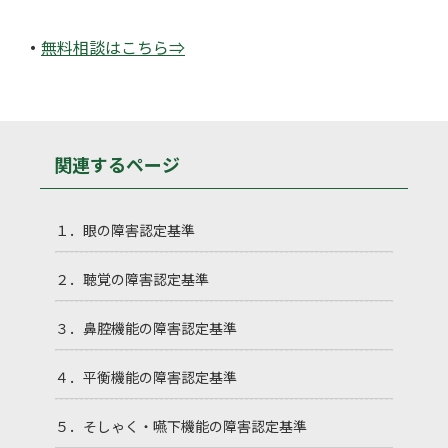
・
無料相談はこちら
⇒
関連するページ
１．眼の障害認定基準
２．聴覚の障害認定基準
３．鼻腔機能の障害認定基準
４．平衡機能の障害認定基準
５．そしゃく・嚥下機能の障害認定基準