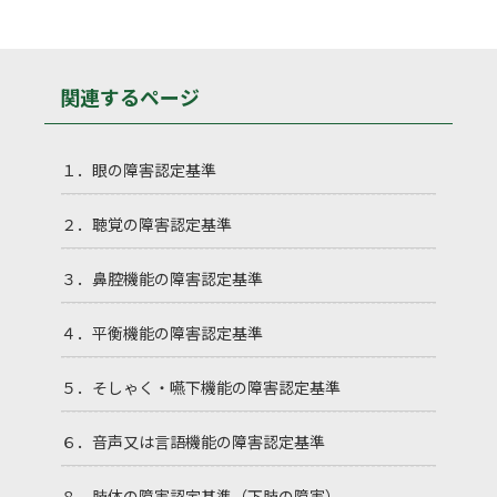
関連するページ
１．眼の障害認定基準
２．聴覚の障害認定基準
３．鼻腔機能の障害認定基準
４．平衡機能の障害認定基準
５．そしゃく・嚥下機能の障害認定基準
６．音声又は言語機能の障害認定基準
８．肢体の障害認定基準（下肢の障害）