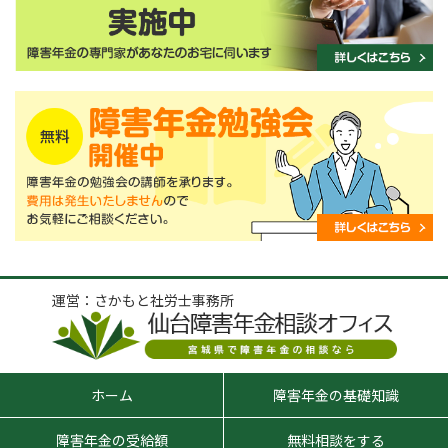
運営：さかもと社労士事務所
ホーム
障害年金の基礎知識
障害年金の受給額
無料相談をする