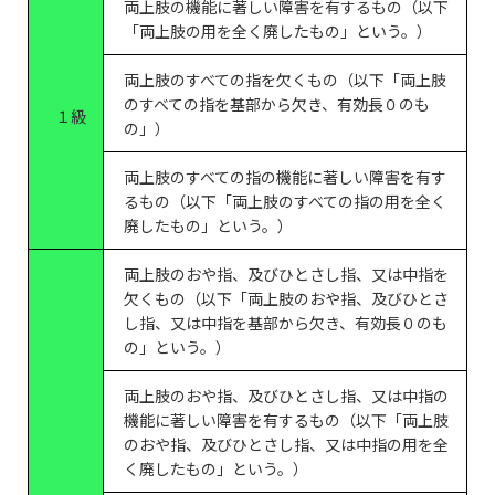
両上肢の機能に著しい障害を有するもの（以下
「両上肢の用を全く廃したもの」という。）
両上肢のすべての指を欠くもの（以下「両上肢
のすべての指を基部から欠き、有効長０のも
１級
の」）
両上肢のすべての指の機能に著しい障害を有す
るもの（以下「両上肢のすべての指の用を全く
廃したもの」という。）
両上肢のおや指、及びひとさし指、又は中指を
欠くもの（以下「両上肢のおや指、及びひとさ
し指、又は中指を基部から欠き、有効長０のも
の」という。）
両上肢のおや指、及びひとさし指、又は中指の
機能に著しい障害を有するもの（以下「両上肢
のおや指、及びひとさし指、又は中指の用を全
く廃したもの」という。）