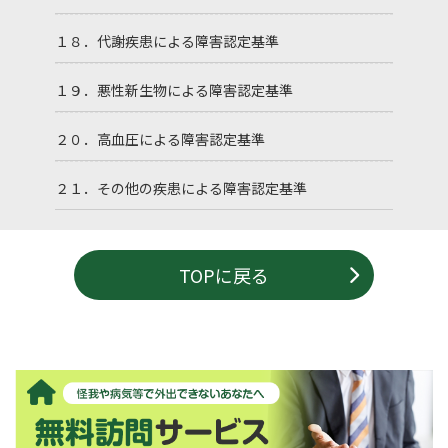
１８．代謝疾患による障害認定基準
１９．悪性新生物による障害認定基準
２０．高血圧による障害認定基準
２１．その他の疾患による障害認定基準
TOPに戻る