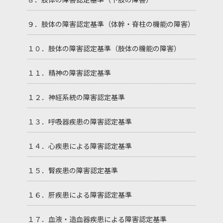
９．肢体の障害認定基準（体幹・脊柱の機能の障害）
１０．肢体の障害認定基準（肢体の機能の障害）
１１．精神の障害認定基準
１２．神経系統の障害認定基準
１３．呼吸器疾患の障害認定基準
１４．心疾患による障害認定基準
１５．腎疾患の障害認定基準
１６．肝疾患による障害認定基準
１７．血液・造血器疾患による障害認定基準