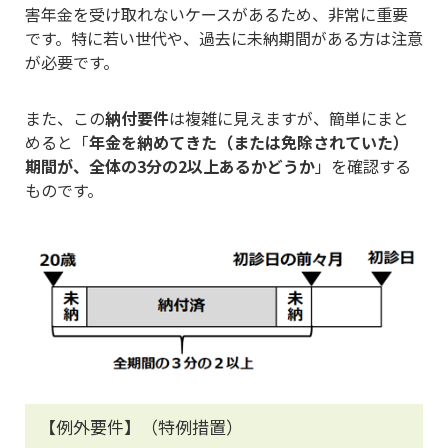
害年金を受け取れないケースがあるため、非常に重要
です。特に若い世代や、過去に未納期間がある方は注意
が必要です。
また、この
納付要件
は複雑に見えますが、簡単にまと
めると「
年金を納めてきた（または免除されていた）
期間が、全体の3分の2以上あるかどうか
」を確認する
ものです。
【例外要件】（特例措置）