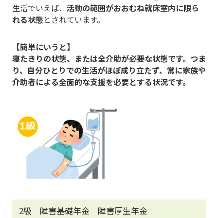
生活でいえば、
活動の範囲がおおむね就床室内に限ら
れる状態
とされています。
【簡単にいうと】
寝たきりの状態、または全介助が必要な状態です。つま
り、自分ひとりでの生活がほぼ成り立たず、常に家族や
介助者による全面的な支援を必要とする状況です。
2級 障害基礎年金 障害厚生年金