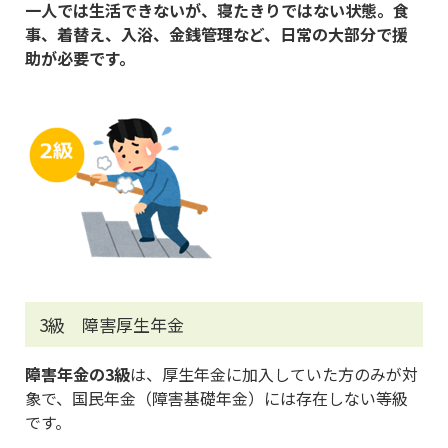
一人では生活できないが、寝たきりではない状態。食
事、着替え、入浴、金銭管理など、日常の大部分で援
助が必要です。
3級 障害厚生年金
障害年金の3級
は、厚生年金に加入していた方のみが対
象で、国民年金（障害基礎年金）には存在しない等級
です。