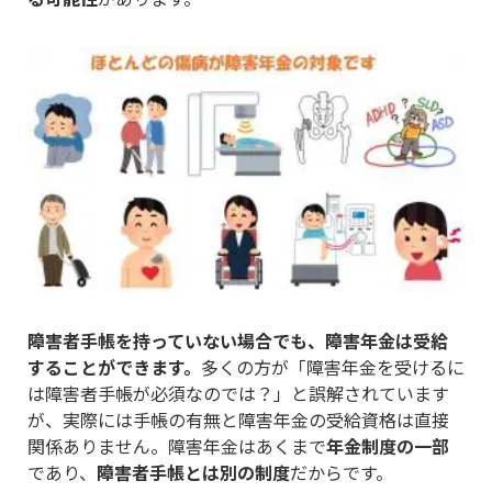
障害者手帳を持っていない場合でも、障害年金は受給
することができます。
多くの方が「障害年金を受けるに
は障害者手帳が必須なのでは？」と誤解されています
が、実際には手帳の有無と障害年金の受給資格は直接
関係ありません。障害年金はあくまで
年金制度の一部
であり、
障害者手帳とは別の制度
だからです。