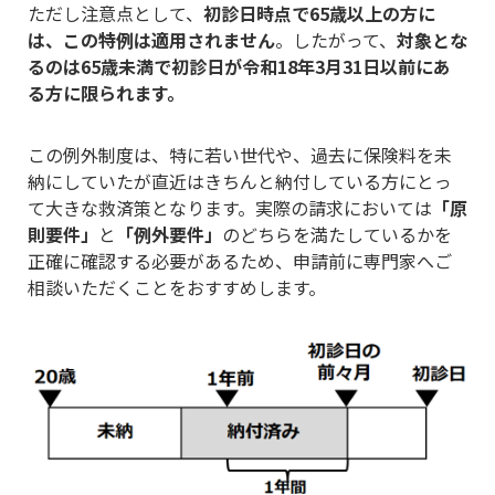
ただし注意点として、
初診日時点で65歳以上の方に
は、この特例は適用されません
。したがって、
対象とな
るのは65歳未満で初診日が令和18年3月31日以前にあ
る方に限られます。
この例外制度は、特に若い世代や、過去に保険料を未
納にしていたが直近はきちんと納付している方にとっ
て大きな救済策となります。実際の請求においては
「原
則要件」
と
「例外要件」
のどちらを満たしているかを
正確に確認する必要があるため、申請前に専門家へご
相談いただくことをおすすめします。