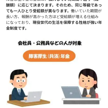
酬額）に応じて決まります。そのため、同じ等級であっ
ても一人ひとり受給額が異なります。
働いていた期間が
長い方、報酬が高かった方ほど受給額が増える仕組み
になっており、
現役世代の生活を保障する性格が強い年
金制度です。