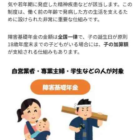
気や若年期に発症した精神疾患などが該当します。この
制度は、働く前の年齢で発病した方の生活を支えるた
めに設けられた非常に重要な仕組みです。
障害基礎年金の金額は
全国一律
で、子の誕生日が原則
18歳年度末までの子どもがいる場合には、
子の加算額
が支給される仕組みもあります。