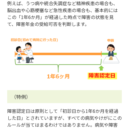
例えば、うつ病や統合失調症など精神疾患の場合も、
脳出血や心筋梗塞など急性疾患の場合も、基本的には
この「1年6か月」が経過した時点で障害の状態を見
て、障害年金の受給可否を判断します。
（特例）
障害認定日は原則として「初診日から1年6か月を経過
した日」とされていますが、すべての病気やけがにこの
ルールが当てはまるわけではありません。病気や障害