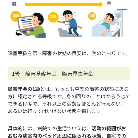
障害等級を示す障害の状態の目安は、次のとおりです。
1級 障害基礎年金 障害厚生年金
障害年金の1級
とは、もっとも重度の障害の状態にある
方に認定される等級です。身の回りのことはかろうじて
できる程度で、それ以上の活動はほとんど行えない、
あるいは行ってはいけない状態を指します。
具体的には、病院での生活でいえば、
活動の範囲がお
おむね病室内のベッド周辺に限られる状態
、自宅での