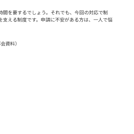
時間を要するでしょう。それでも、今回の対応で制
を支える制度です。申請に不安がある方は、一人で悩
部会資料）