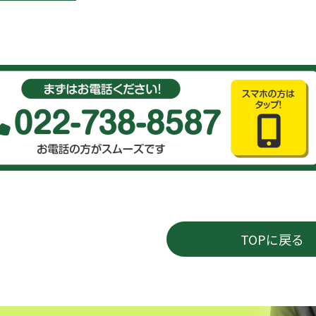
TOPに戻る