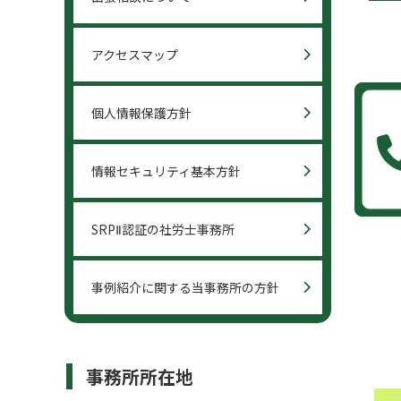
アクセスマップ
個人情報保護方針
情報セキュリティ基本方針
SRPⅡ認証の社労士事務所
事例紹介に関する当事務所の方針
事務所所在地