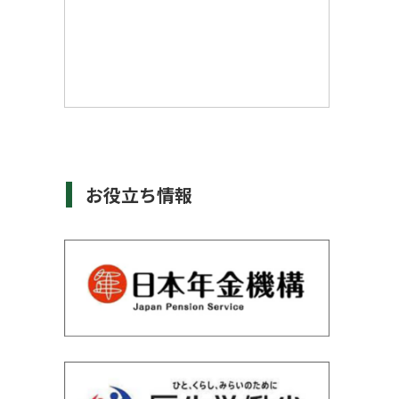
お役立ち情報