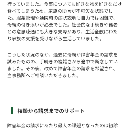
行っていました。食事についても好きな物を好きなだけ
食べてしまうため、家族の助言が不可欠な状態でし
た。服薬管理や通院時の症状説明も自力では困難で、
母親の付き添いが必要でした。社会的な手続きや他者
との意思疎通にも大きな支障があり、生活全般にわた
り家族の支援を受けながら生活していました。
こうした状況のなか、過去に母親が障害年金の請求を
試みたものの、手続きの複雑さから途中で断念してい
ました。その後、改めて障害年金の請求を希望され、
当事務所へご相談いただきました。
相談から請求までのサポート
障害年金の請求にあたり最大の課題となったのは初診