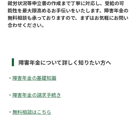
就労状況等申立書の作成まで丁寧に対応し、受給の可
能性を最大限高めるお手伝いをいたします。障害年金の
無料相談も承っておりますので、まずはお気軽にお問い
合わせください。
障害年金について詳しく知りたい方へ
・
障害年金の基礎知識
・
障害年金の請求手続き
・
無料相談はこちら