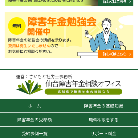
運営：さかもと社労士事務所
ホーム
障害年金の基礎知識
障害年金の受給額
無料相談をする
受給事例一覧
サポート料金