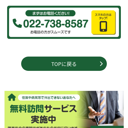
TOPに戻る