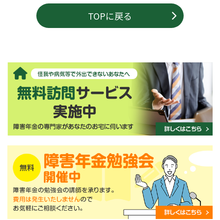
TOPに戻る