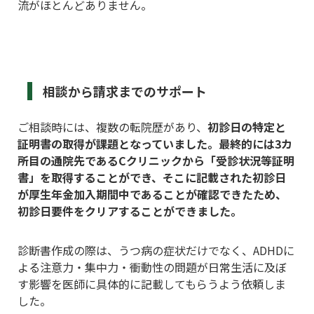
流がほとんどありません。
相談から請求までのサポート
ご相談時には、複数の転院歴があり、
初診日の特定と
証明書の取得が課題となっていました。最終的には3カ
所目の通院先であるCクリニックから「受診状況等証明
書」を取得することができ、そこに記載された初診日
が厚生年金加入期間中であることが確認できたため、
初診日要件をクリアすることができました。
診断書作成の際は、うつ病の症状だけでなく、ADHDに
よる注意力・集中力・衝動性の問題が日常生活に及ぼ
す影響を医師に具体的に記載してもらうよう依頼しま
した。