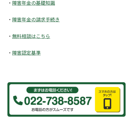
・
障害年金の基礎知識
・
障害年金の請求手続き
・
無料相談はこちら
・
障害認定基準