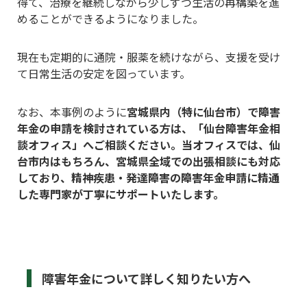
得て、治療を継続しながら少しずつ生活の再構築を進
めることができるようになりました。
現在も定期的に通院・服薬を続けながら、支援を受け
て日常生活の安定を図っています。
なお、本事例のように
宮城県内（特に仙台市）で障害
年金の申請を検討されている方は、「仙台障害年金相
談オフィス」へご相談ください。当オフィスでは、仙
台市内はもちろん、宮城県全域での出張相談にも対応
しており、精神疾患・発達障害の障害年金申請に精通
した専門家が丁寧にサポートいたします。
障害年金について詳しく知りたい方へ