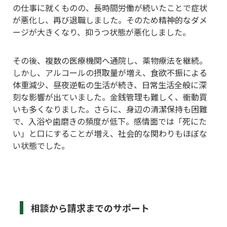
の仕事に就くものの、長時間労働が続いたことで症状
が悪化し、再び退職しました。そのため精神的なダメ
ージが大きくなり、抑うつ状態が悪化しました。
その後、複数の医療機関へ通院し、薬物療法を継続。
しかし、アルコールの摂取量が増え、食欲不振による
体重減少、昼夜逆転の生活が続き、日常生活全般に深
刻な影響が出ていました。金銭管理も難しく、衝動買
いも多くなりました。さらに、身辺の清潔保持も困難
で、入浴や歯磨きの頻度が低下。感情面では「死にた
い」と口にすることが増え、社会的な関わりもほぼな
い状態でした。
相談から請求までのサポート