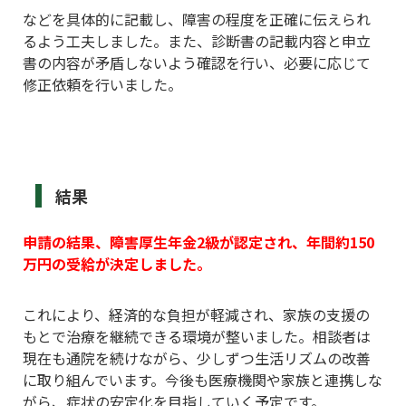
などを具体的に記載し、障害の程度を正確に伝えられ
るよう工夫しました。また、診断書の記載内容と申立
書の内容が矛盾しないよう確認を行い、必要に応じて
修正依頼を行いました。
結果
申請の結果、障害厚生年金2級が認定され、年間約150
万円の受給が決定しました。
これにより、経済的な負担が軽減され、家族の支援の
もとで治療を継続できる環境が整いました。相談者は
現在も通院を続けながら、少しずつ生活リズムの改善
に取り組んでいます。今後も医療機関や家族と連携しな
がら、症状の安定化を目指していく予定です。