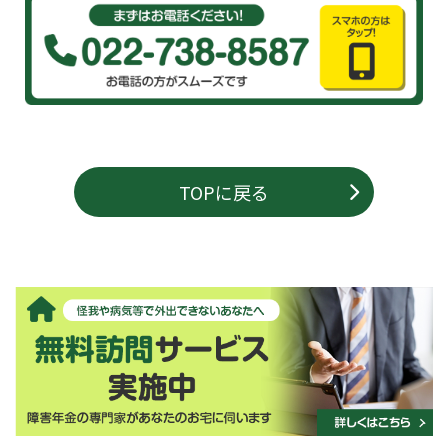
TOPに戻る