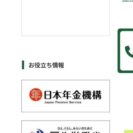
お役立ち情報