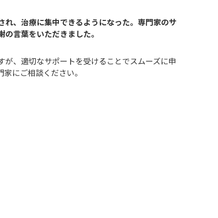
され、治療に集中できるようになった。専門家のサ
謝の言葉をいただきました。
すが、適切なサポートを受けることでスムーズに申
門家にご相談ください。