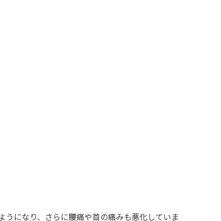
ようになり、さらに腰痛や首の痛みも悪化していま