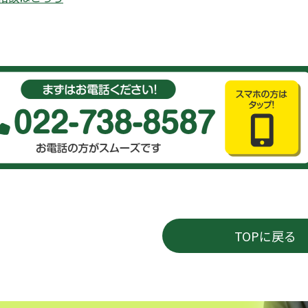
TOPに戻る