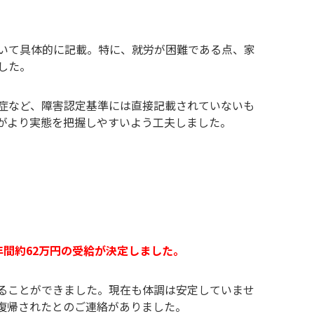
いて具体的に記載。特に、就労が困難である点、家
した。
症など、障害認定基準には直接記載されていないも
がより実態を把握しやすいよう工夫しました。
間約62万円の受給が決定しました。
ることができました。現在も体調は安定していませ
復帰されたとのご連絡がありました。