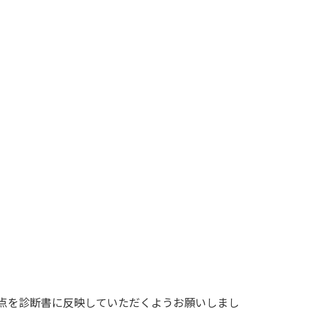
点を診断書に反映していただくようお願いしまし