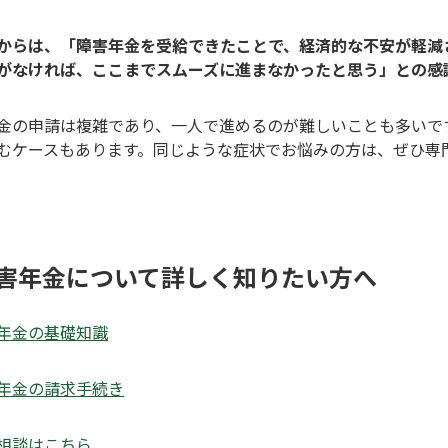
からは、「障害年金を受給できたことで、経済的な不安が軽減
がなければ、ここまでスムーズに進まなかったと思う」との感
金の申請は複雑であり、一人で進めるのが難しいことも多いで
むケースもあります。同じような症状でお悩みの方は、ぜひ専
害年金について詳しく知りたい方へ
年金の基礎知識
年金の請求手続き
相談はこちら