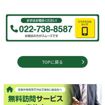
TOPに戻る