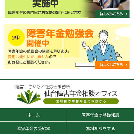
運営：さかもと社労士事務所
ホーム
障害年金の基礎知識
障害年金の受給額
無料相談をする