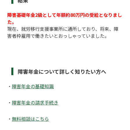
障害基礎年金2級として年額約80万円の受給となりまし
た。
現在、就労移行支援事業所に通所しており、将来、障
害者枠雇用で働きたいとおっしゃっていました。
障害年金について詳しく知りたい方へ
・
障害年金の基礎知識
・
障害年金の請求手続き
・
無料相談はこちら