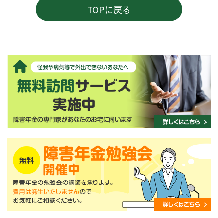
TOPに戻る